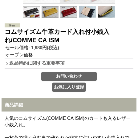
コムサイズム牛革カード入れ付小銭入
れ/COMME CA ISM
セール価格
:
1,980円
(税込)
オープン価格
返品特約に関する重要事項
商品詳細
人気のコムサイズム(COMME CA ISM)のカードも入るレザー
小銭入れ。
一枚革で織り込む事で作られた非常に使いやすい小銭入れで