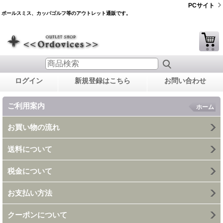
PCサイト
ポールスミス、カッパゴルフ等のアウトレット通販です。
ログイン
新規登録はこちら
お問い合わせ
ご利用案内
ホーム
お買い物の流れ
送料について
税金について
お支払い方法
クーポンについて