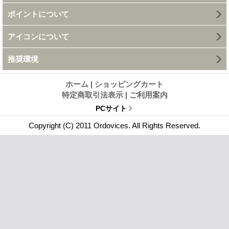
ポイントについて
アイコンについて
推奨環境
ホーム
|
ショッピングカート
特定商取引法表示
|
ご利用案内
PCサイト
Copyright (C) 2011 Ordovices. All Rights Reserved.