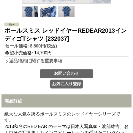
ポールスミス レッドイヤーREDEAR2013イン
ディゴTシャツ
[232037]
セール価格
:
8,800円
(税込)
希望小売価格
:
14,700円
返品特約に関する重要事項
商品詳細
絶大な人気を誇るポールスミスのレッドイヤーシリーズで
す。
2013秋冬のRED EAR のテーマは日本人写真家・渡部雄吉、お
よびその写真集よりインスピレーションを受けたコレクショ