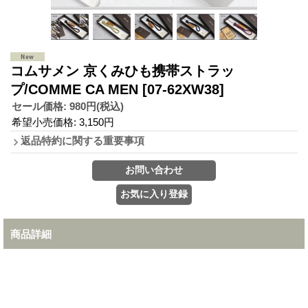
コムサメン 京くみひも携帯ストラッ
プ/COMME CA MEN
[07-62XW38]
セール価格
:
980円
(税込)
希望小売価格
:
3,150円
返品特約に関する重要事項
商品詳細