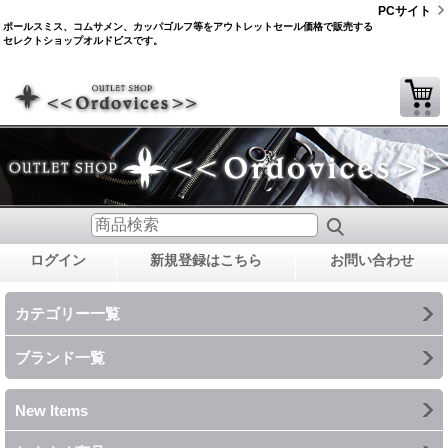
PCサイト
ポールスミス、コムサメン、カッパゴルフ等をアウトレットセール価格で販売する
セレクトショップオルドビスです。
ログイン
新規登録はこちら
お問い合わせ
カテゴリー一覧
ブランド一覧
New Items