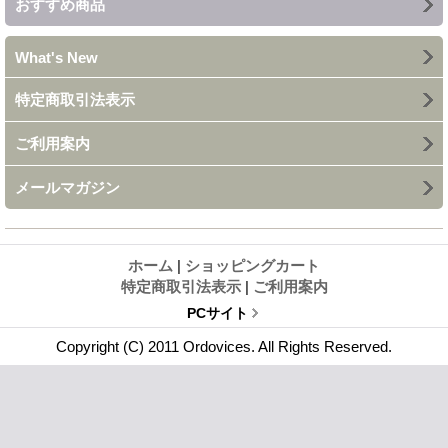
おすすめ商品
What's New
特定商取引法表示
ご利用案内
メールマガジン
ホーム
|
ショッピングカート
特定商取引法表示
|
ご利用案内
PCサイト
Copyright (C) 2011 Ordovices. All Rights Reserved.