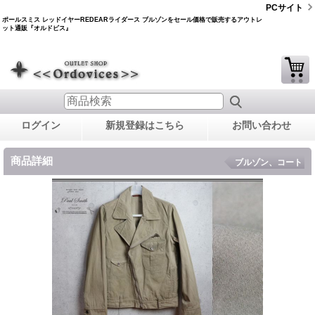
PCサイト
ポールスミス レッドイヤーREDEARライダース ブルゾンをセール価格で販売するアウトレ
ット通販『オルドビス』
ログイン
新規登録はこちら
お問い合わせ
商品詳細
ブルゾン、コート