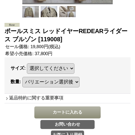
ポールスミス レッドイヤーREDEARライダー
ス ブルゾン
[119008]
セール価格
:
19,800円
(税込)
希望小売価格
:
37,800円
サイズ
:
数量
:
返品特約に関する重要事項