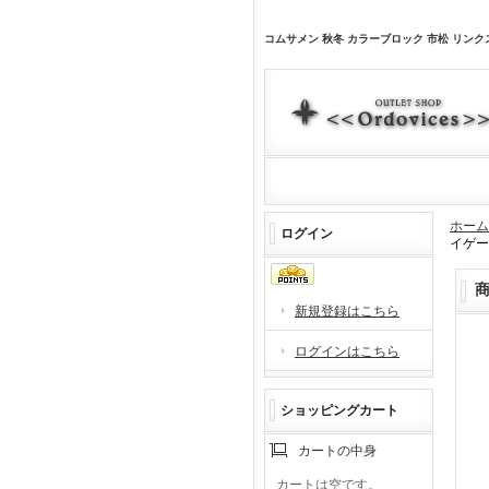
コムサメン 秋冬 カラーブロック 市松 リンク
ホーム
ログイン
イゲージ
新規登録はこちら
ログインはこちら
ショッピングカート
カートの中身
カートは空です。