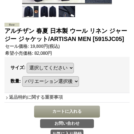
アルチザン 春夏 日本製 ウール リネン ジャー
ジー ジャケット/ARTISAN MEN
[5915JC05]
セール価格
:
19,800円
(税込)
希望小売価格
:
82,080円
サイズ
:
数量
:
返品特約に関する重要事項