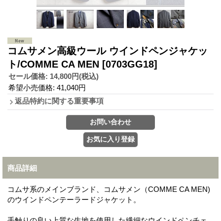
コムサメン高級ウール ウインドペンジャケッ
ト/COMME CA MEN
[0703GG18]
セール価格
:
14,800円
(税込)
希望小売価格
:
41,040円
返品特約に関する重要事項
商品詳細
コムサ系のメインブランド、コムサメン（COMME CA MEN)
のウインドペンテーラードジャケット。
手触りの良い上質な生地を使用した繊細なウインドペンチェ