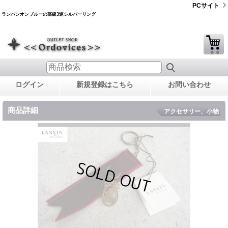
PCサイト
ランバンオンブルーの高級3連シルバーリング
ログイン
新規登録はこちら
お問い合わせ
商品詳細
アクセサリー、小物