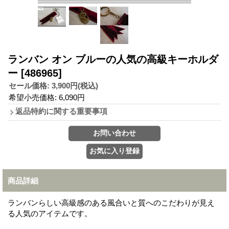
ランバン オン ブルーの人気の高級キーホルダ
ー
[486965]
セール価格
:
3,900円
(税込)
希望小売価格
:
6,090円
返品特約に関する重要事項
商品詳細
ランバンらしい高級感のある風合いと質へのこだわりが見え
る人気のアイテムです。