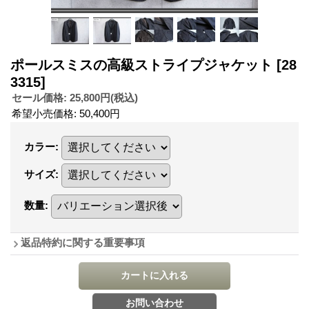
ポールスミスの高級ストライプジャケット
[28
3315]
セール価格
:
25,800円
(税込)
希望小売価格
:
50,400円
カラー
:
サイズ
:
数量
:
返品特約に関する重要事項