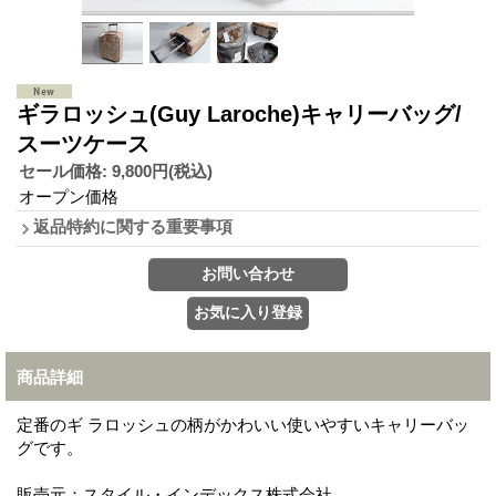
ギラロッシュ(Guy Laroche)キャリーバッグ/
スーツケース
セール価格
:
9,800円
(税込)
オープン価格
返品特約に関する重要事項
商品詳細
定番のギ ラロッシュの柄がかわいい使いやすいキャリーバッ
グです。
販売元：スタイル・インデックス株式会社