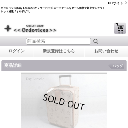
PCサイト
ギラロッシュ(Guy Laroche)キャリーバッグ/スーツケースをセール価格で販売するアウト
レット通販『オルドビス』
ログイン
新規登録はこちら
お問い合わせ
商品詳細
バッグ