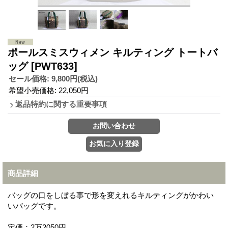
ポールスミスウィメン キルティング トートバ
ッグ
[PWT633]
セール価格
:
9,800円
(税込)
希望小売価格
:
22,050円
返品特約に関する重要事項
商品詳細
バッグの口をしぼる事で形を変えれるキルティングがかわい
いバッグです。
定価：2万2050円