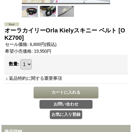
オーラカイリーOrla Kielyスキニー ベルト
[O
KZ700]
セール価格
:
6,800円
(税込)
希望小売価格
:
19,950円
数量
:
返品特約に関する重要事項
商品詳細