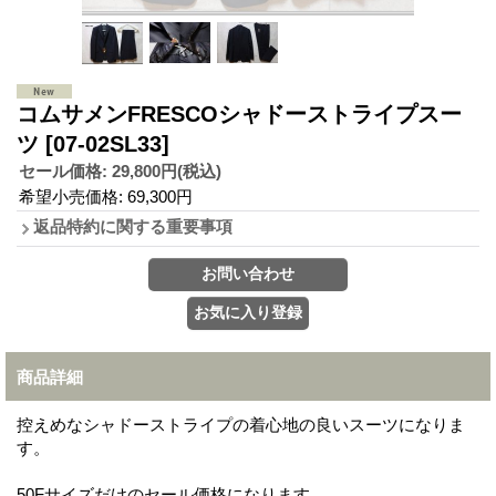
コムサメンFRESCOシャドーストライプスー
ツ
[07-02SL33]
セール価格
:
29,800円
(税込)
希望小売価格
:
69,300円
返品特約に関する重要事項
商品詳細
控えめなシャドーストライプの着心地の良いスーツになりま
す。
50Fサイズだけのセール価格になります。