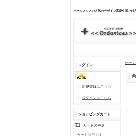
ポールスミスの人気のデザイン高級牛革小銭
ホーム
ログイン
新規登録はこちら
ログインはこちら
ショッピングカート
カートの中身
カートは空です。