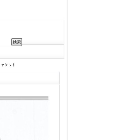
ジャケット