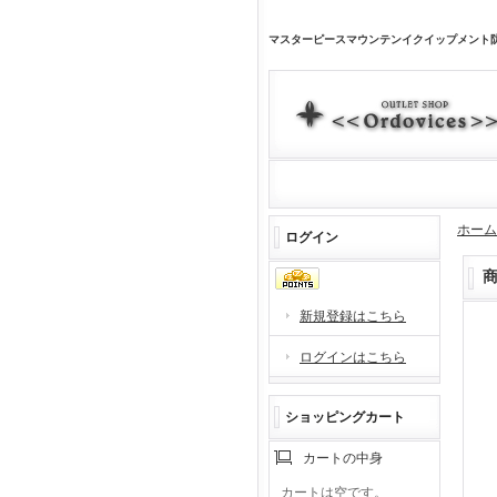
マスターピースマウンテンイクイップメント
ホーム
ログイン
新規登録はこちら
ログインはこちら
ショッピングカート
カートの中身
カートは空です。