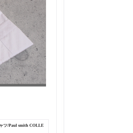
ul smith COLLE