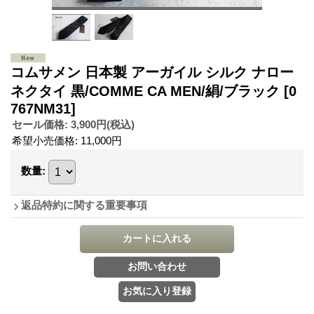
コムサメン 日本製 アーガイル シルク ナロー
ネクタイ 黒/COMME CA MEN/絹/ブラック
[0
767NM31]
セール価格
:
3,900円
(税込)
希望小売価格
:
11,000円
数量
:
返品特約に関する重要事項