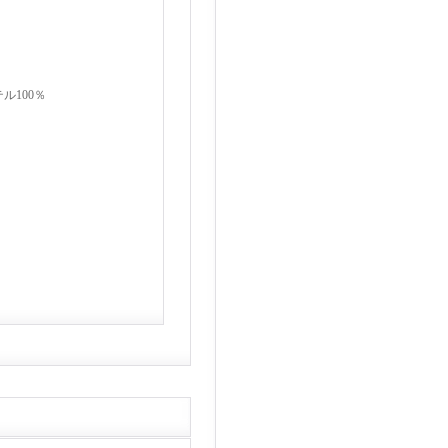
ル100％