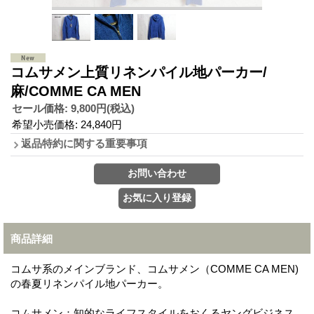
コムサメン上質リネンパイル地パーカー/
麻/COMME CA MEN
セール価格
:
9,800円
(税込)
希望小売価格
:
24,840円
返品特約に関する重要事項
商品詳細
コムサ系のメインブランド、コムサメン（COMME CA MEN)
の春夏リネンパイル地パーカー。
コムサメン：知的なライフスタイルをおくるヤングビジネス