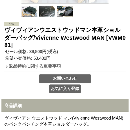
ヴィヴィアンウエストウッドマン本革ショル
ダーバッグ/Vivienne Westwood MAN
[VWM0
81]
セール価格
:
39,800円
(税込)
希望小売価格
:
59,400円
返品特約に関する重要事項
商品詳細
ヴィヴィアン ウエストウッド マン(Vivienne Westwood MAN)
のパンクパンチング本革ショルダーバッグ。